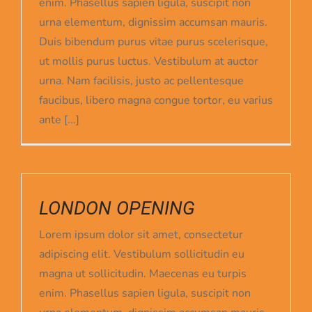
enim. Phasellus sapien ligula, suscipit non
urna elementum, dignissim accumsan mauris.
Duis bibendum purus vitae purus scelerisque,
ut mollis purus luctus. Vestibulum at auctor
urna. Nam facilisis, justo ac pellentesque
faucibus, libero magna congue tortor, eu varius
ante [...]
LONDON OPENING
Lorem ipsum dolor sit amet, consectetur
adipiscing elit. Vestibulum sollicitudin eu
magna ut sollicitudin. Maecenas eu turpis
enim. Phasellus sapien ligula, suscipit non